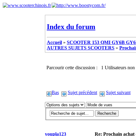
Index du forum
Accueil
»
SCOOTER 153 QMI GY6B GY6 
AUTRES SUJETS SCOOTERS
»
Prochai
Parcourir cette discussion : 1 Utilisateurs non 
Bas
Sujet précédent
Sujet suivant
youpla123
Re: Prochain achat