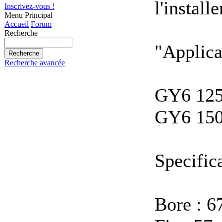
l'install
Inscrivez-vous !
Menu Principal
Accueil
Forum
Recherche
"Applica
Recherche avancée
GY6 125
GY6 150
Specific
Bore : 