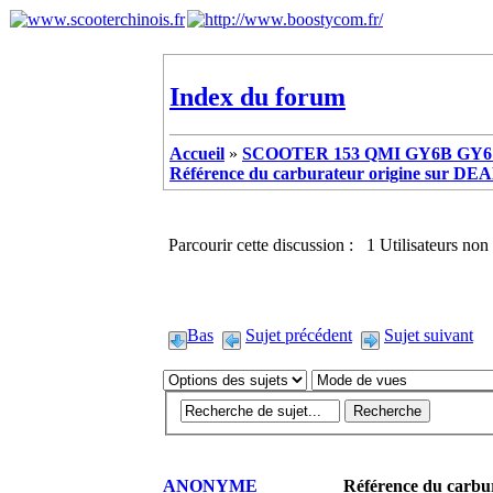
Index du forum
Accueil
»
SCOOTER 153 QMI GY6B GY6 
Référence du carburateur origine sur DE
Parcourir cette discussion : 1 Utilisateurs non 
Bas
Sujet précédent
Sujet suivant
ANONYME
Référence du carbu