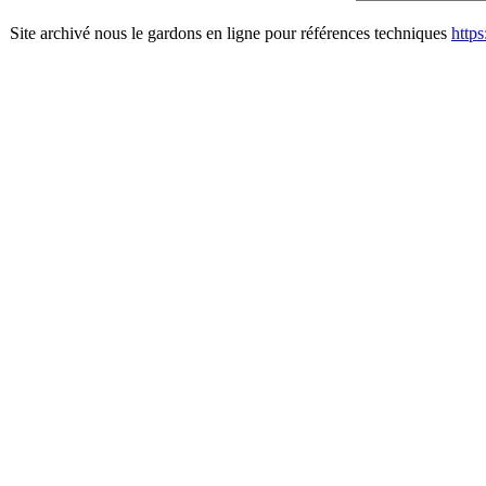
Site archivé nous le gardons en ligne pour références techniques
http