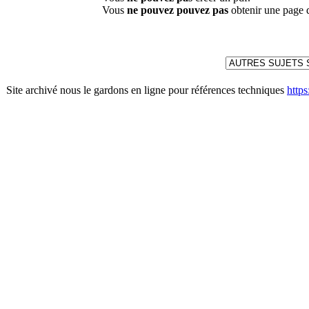
Vous
ne pouvez pouvez pas
obtenir une page 
Site archivé nous le gardons en ligne pour références techniques
http