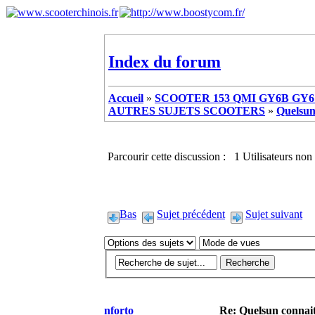
Index du forum
Accueil
»
SCOOTER 153 QMI GY6B GY6 
AUTRES SUJETS SCOOTERS
»
Quelsun
Parcourir cette discussion : 1 Utilisateurs non 
Bas
Sujet précédent
Sujet suivant
nforto
Re: Quelsun connai