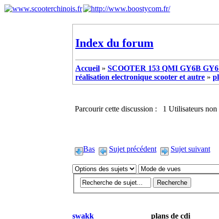
Index du forum
Accueil
»
SCOOTER 153 QMI GY6B GY6 
réalisation electronique scooter et autre
»
p
Parcourir cette discussion : 1 Utilisateurs non 
Bas
Sujet précédent
Sujet suivant
swakk
plans de cdi