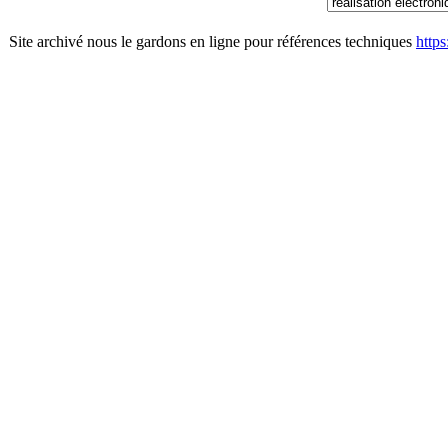
Site archivé nous le gardons en ligne pour références techniques
http