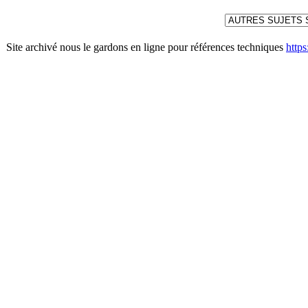
Site archivé nous le gardons en ligne pour références techniques
http