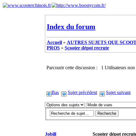
Index du forum
Accueil
»
AUTRES SUJETS QUE SCOOTE
PROS
»
Scooter dépot recrute
Parcourir cette discussion : 1 Utilisateurs non 
Bas
Sujet précédent
Sujet suivant
Jobill
Scooter dépot recrut