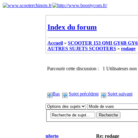
Index du forum
Accueil
»
SCOOTER 153 QMI GY6B GY6 
AUTRES SUJETS SCOOTERS
»
rodage
Parcourir cette discussion : 1 Utilisateurs non 
Bas
Sujet précédent
Sujet suivant
nforto
Re: rodage