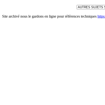
Site archivé nous le gardons en ligne pour références techniques
http