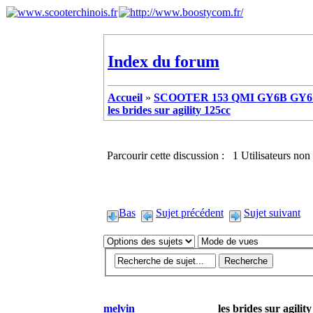
Index du forum
Accueil
»
SCOOTER 153 QMI GY6B GY6 
les brides sur agility 125cc
Parcourir cette discussion : 1 Utilisateurs non 
Bas
Sujet précédent
Sujet suivant
melvin
les brides sur agilit