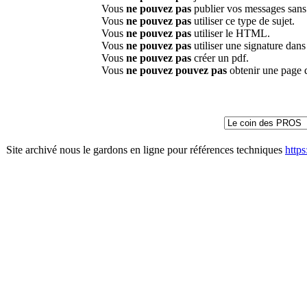
Vous
ne pouvez pas
publier vos messages sans
Vous
ne pouvez pas
utiliser ce type de sujet.
Vous
ne pouvez pas
utiliser le HTML.
Vous
ne pouvez pas
utiliser une signature dan
Vous
ne pouvez pas
créer un pdf.
Vous
ne pouvez pouvez pas
obtenir une page 
Site archivé nous le gardons en ligne pour références techniques
http