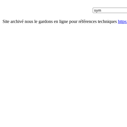
Site archivé nous le gardons en ligne pour références techniques
http