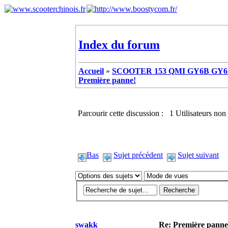
Index du forum
Accueil
»
SCOOTER 153 QMI GY6B GY6 
Première panne!
Parcourir cette discussion : 1 Utilisateurs non 
Bas
Sujet précédent
Sujet suivant
swakk
Re: Première panne