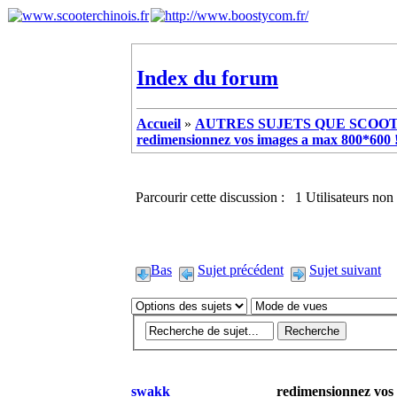
Index du forum
Accueil
»
AUTRES SUJETS QUE SCOOTE
redimensionnez vos images a max 800*600 !
Parcourir cette discussion : 1 Utilisateurs non 
Bas
Sujet précédent
Sujet suivant
swakk
redimensionnez vos 