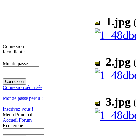
1.jpg
Connexion
Identifiant :
2.jpg
Mot de passe :
Connexion sécurisée
3.jpg
Mot de passe perdu ?
Inscrivez-vous !
Menu Principal
Accueil
Forum
Recherche