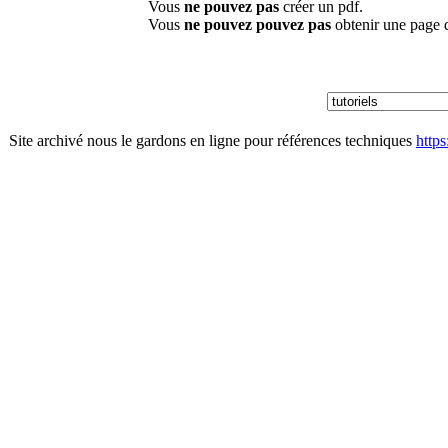
Vous
ne pouvez pas
créer un pdf.
Vous
ne pouvez pouvez pas
obtenir une page 
Site archivé nous le gardons en ligne pour références techniques
http