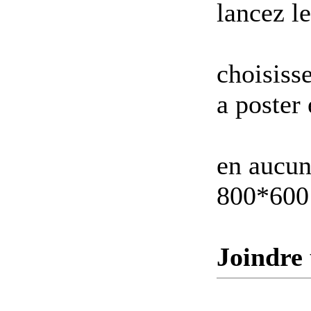
lancez le
choisisse
a poster
en aucun
800*600 
Joindre 