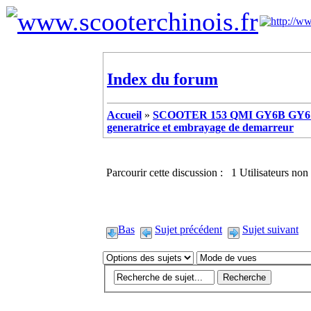
Index du forum
Accueil
»
SCOOTER 153 QMI GY6B GY6 
generatrice et embrayage de demarreur
Parcourir cette discussion : 1 Utilisateurs non 
Bas
Sujet précédent
Sujet suivant