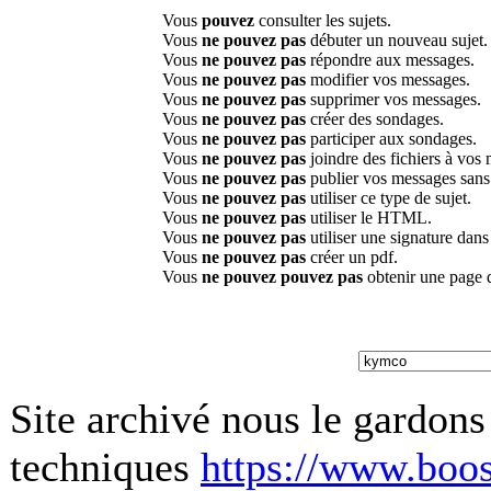
Vous
pouvez
consulter les sujets.
Vous
ne pouvez pas
débuter un nouveau sujet.
Vous
ne pouvez pas
répondre aux messages.
Vous
ne pouvez pas
modifier vos messages.
Vous
ne pouvez pas
supprimer vos messages.
Vous
ne pouvez pas
créer des sondages.
Vous
ne pouvez pas
participer aux sondages.
Vous
ne pouvez pas
joindre des fichiers à vos
Vous
ne pouvez pas
publier vos messages sans
Vous
ne pouvez pas
utiliser ce type de sujet.
Vous
ne pouvez pas
utiliser le HTML.
Vous
ne pouvez pas
utiliser une signature dan
Vous
ne pouvez pas
créer un pdf.
Vous
ne pouvez pouvez pas
obtenir une page 
Site archivé nous le gardons
techniques
https://www.boos