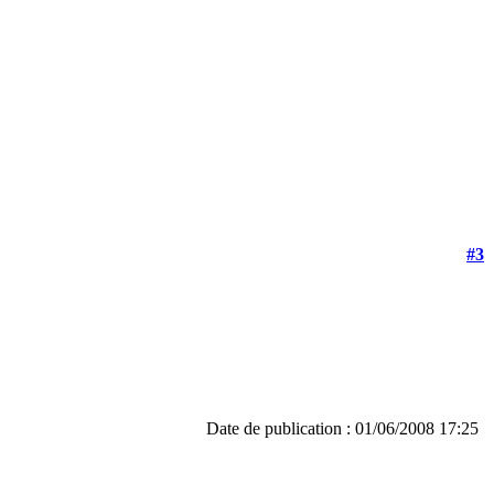
#3
Date de publication : 01/06/2008 17:25