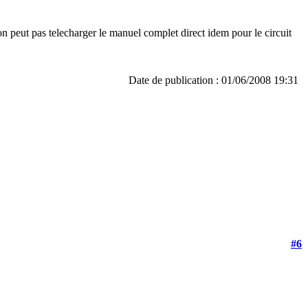
n peut pas telecharger le manuel complet direct idem pour le circuit
Date de publication : 01/06/2008 19:31
#6