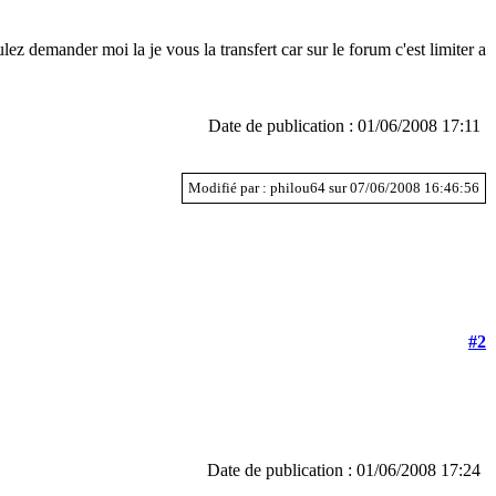
z demander moi la je vous la transfert car sur le forum c'est limiter a
Date de publication : 01/06/2008 17:11
Modifié par : philou64 sur 07/06/2008 16:46:56
#2
Date de publication : 01/06/2008 17:24