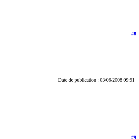
#8
Date de publication : 03/06/2008 09:51
#9