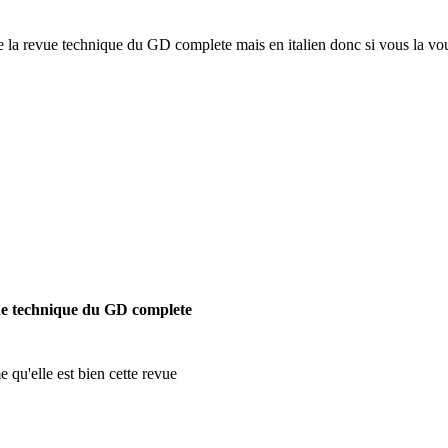
 la revue technique du GD complete mais en italien donc si vous la voule
e technique du GD complete
e qu'elle est bien cette revue