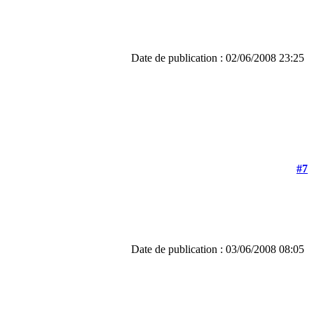
Date de publication : 02/06/2008 23:25
#7
Date de publication : 03/06/2008 08:05