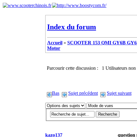
Index du forum
Accueil
»
SCOOTER 153 QMI GY6B GY6 
Motor
Parcourir cette discussion : 1 Utilisateurs non 
Bas
Sujet précédent
Sujet suivant
kazo137
question 