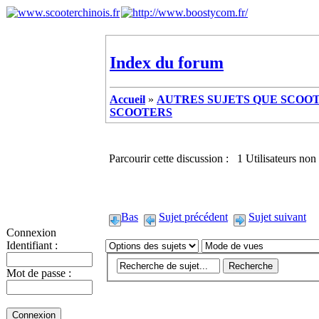
Index du forum
Accueil
»
AUTRES SUJETS QUE SCOOTE
SCOOTERS
Parcourir cette discussion : 1 Utilisateurs non 
Bas
Sujet précédent
Sujet suivant
Connexion
Identifiant :
Mot de passe :