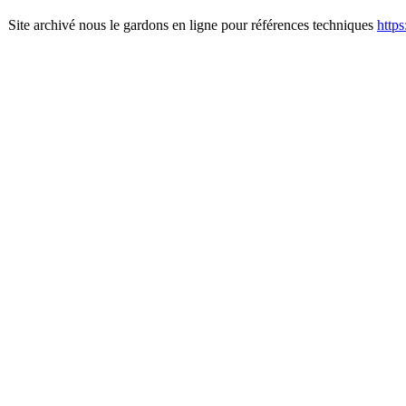
Site archivé nous le gardons en ligne pour références techniques
http