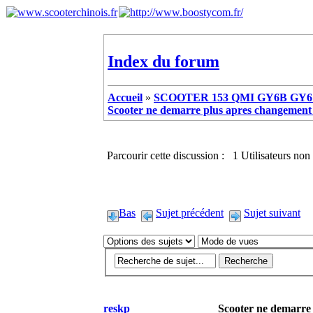
Index du forum
Accueil
»
SCOOTER 153 QMI GY6B GY6 
Scooter ne demarre plus apres changement 
Parcourir cette discussion : 1 Utilisateurs non 
Bas
Sujet précédent
Sujet suivant
reskp
Scooter ne demarre