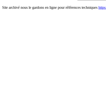
Site archivé nous le gardons en ligne pour références techniques
http