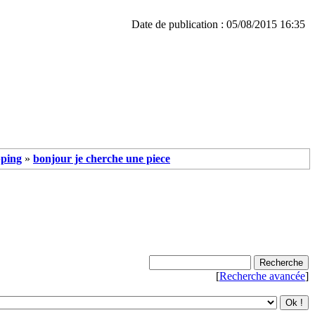
Date de publication : 05/08/2015 16:35
ping
»
bonjour je cherche une piece
[
Recherche avancée
]