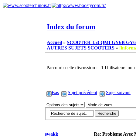
Index du forum
Accueil
»
SCOOTER 153 QMI GY6B GY6 
AUTRES SUJETS SCOOTERS
»
[inform
Parcourir cette discussion : 1 Utilisateurs non 
Bas
Sujet précédent
Sujet suivant
swakk
Re: Probleme Avec