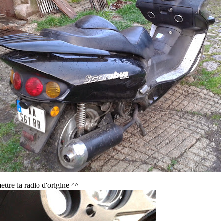
ettre la radio d'origine ^^