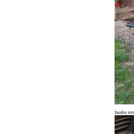
faudra rem