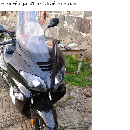
l est arrivé aujourd'hui ^^, livré par le voisin