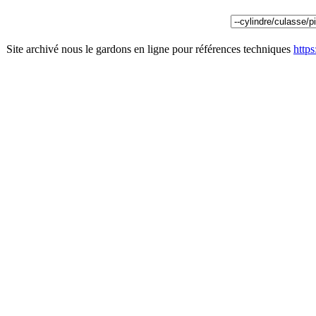
Site archivé nous le gardons en ligne pour références techniques
http