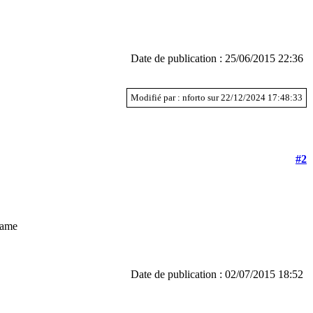
Date de publication : 25/06/2015 22:36
Modifié par : nforto sur 22/12/2024 17:48:33
#2
came
Date de publication : 02/07/2015 18:52