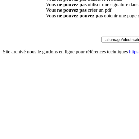
Vous
ne pouvez pas
utiliser une signature dan
Vous
ne pouvez pas
créer un pdf.
Vous
ne pouvez pouvez pas
obtenir une page 
Site archivé nous le gardons en ligne pour références techniques
http