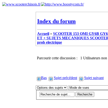
Index du forum
Accueil
»
SCOOTER 153 QMI GY6B GY6 
ET + SUJETS MECANIQUES SCOOTER ch
prob electrique
Parcourir cette discussion : 1 Utilisateurs non 
Bas
Sujet précédent
Sujet suivant