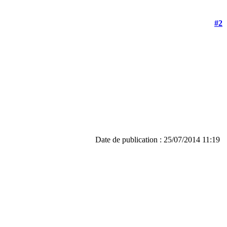
#2
Date de publication : 25/07/2014 11:19