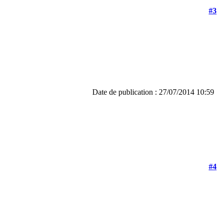
#3
Date de publication : 27/07/2014 10:59
#4