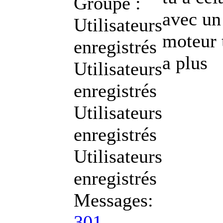
Groupe :
avec un
Utilisateurs
moteur 
enregistrés
a plus
Utilisateurs
enregistrés
Utilisateurs
enregistrés
Utilisateurs
enregistrés
Messages:
301