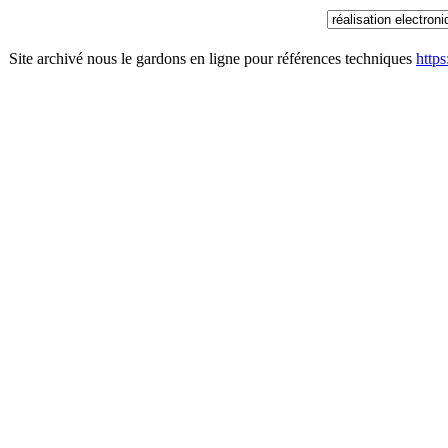
Site archivé nous le gardons en ligne pour références techniques
http