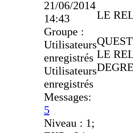
21/06/2014
LE RE
14:43
Groupe :
QUEST
Utilisateurs
LE RE
enregistrés
DEGRE
Utilisateurs
enregistrés
Messages:
5
Niveau : 1;