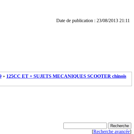
Date de publication : 23/08/2013 21:11
9
»
125CC ET + SUJETS MECANIQUES SCOOTER chinois
[
Recherche avancée
]