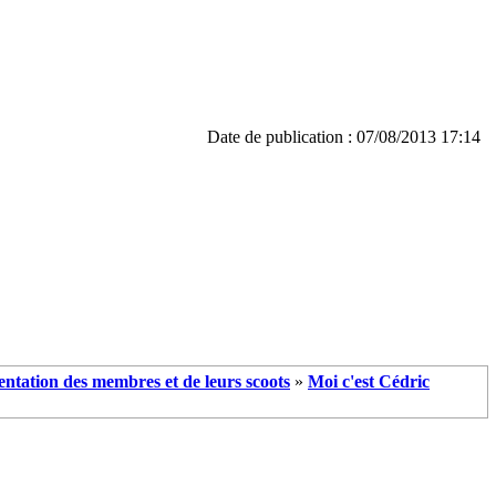
Date de publication : 07/08/2013 17:14
entation des membres et de leurs scoots
»
Moi c'est Cédric