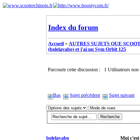
Index du forum
Accueil
»
AUTRES SUJETS QUE SCOOTE
(bolelavabo) et j'ai un Sym Orbit 125
Parcourir cette discussion : 1 Utilisateurs non 
Bas
Sujet précédent
Sujet suivant
bolelavabo
Moi c'est