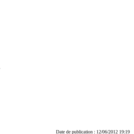
o
Date de publication : 12/06/2012 19:19