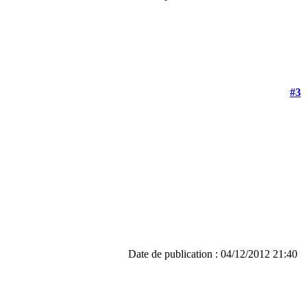
#3
Date de publication : 04/12/2012 21:40