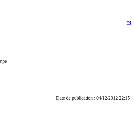
#4
ompe
Date de publication : 04/12/2012 22:15