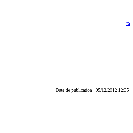
#5
Date de publication : 05/12/2012 12:35