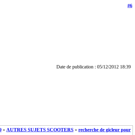
#6
Date de publication : 05/12/2012 18:39
9
»
AUTRES SUJETS SCOOTERS
»
recherche de gicleur pour