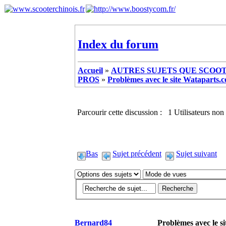
Index du forum
Accueil
»
AUTRES SUJETS QUE SCOOTE
PROS
»
Problèmes avec le site Wataparts.
Parcourir cette discussion : 1 Utilisateurs non 
Bas
Sujet précédent
Sujet suivant
Bernard84
Problèmes avec le s