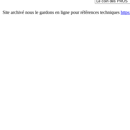
Site archivé nous le gardons en ligne pour références techniques
http