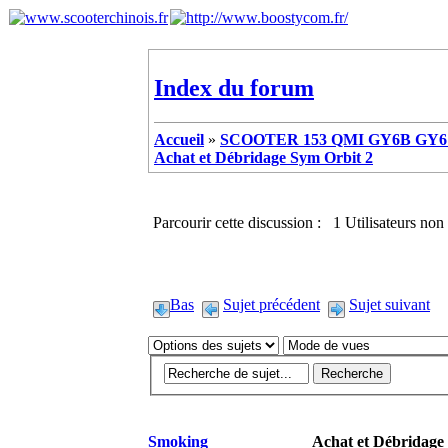
Index du forum
Accueil
»
SCOOTER 153 QMI GY6B GY6 
Achat et Débridage Sym Orbit 2
Parcourir cette discussion : 1 Utilisateurs non 
Bas
Sujet précédent
Sujet suivant
Smoking
Achat et Débridage