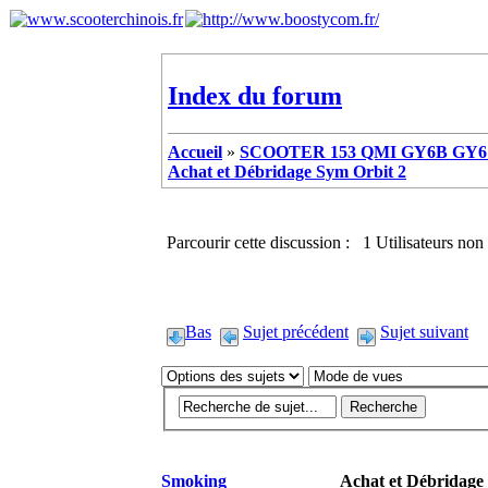
Index du forum
Accueil
»
SCOOTER 153 QMI GY6B GY6 
Achat et Débridage Sym Orbit 2
Parcourir cette discussion : 1 Utilisateurs non 
Bas
Sujet précédent
Sujet suivant
Smoking
Achat et Débridage