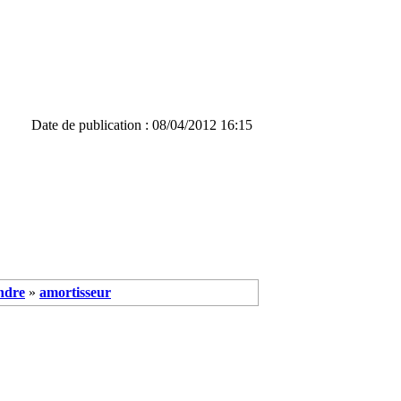
Date de publication : 08/04/2012 16:15
ndre
»
amortisseur