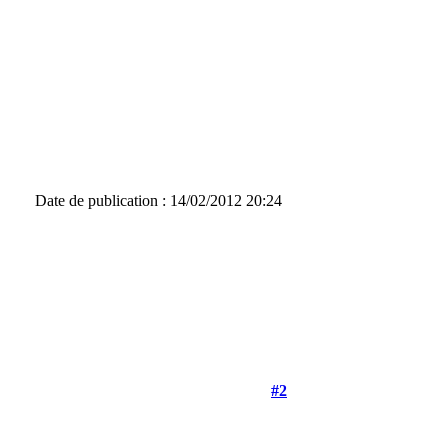
Date de publication : 14/02/2012 20:24
#2