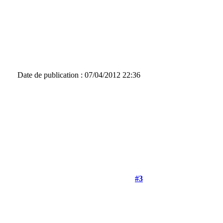
Date de publication : 07/04/2012 22:36
#3