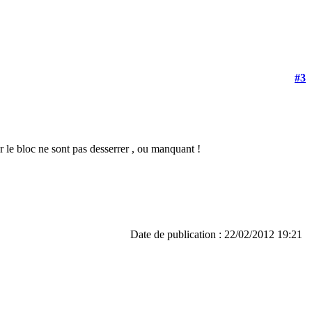
#3
 le bloc ne sont pas desserrer , ou manquant !
Date de publication : 22/02/2012 19:21