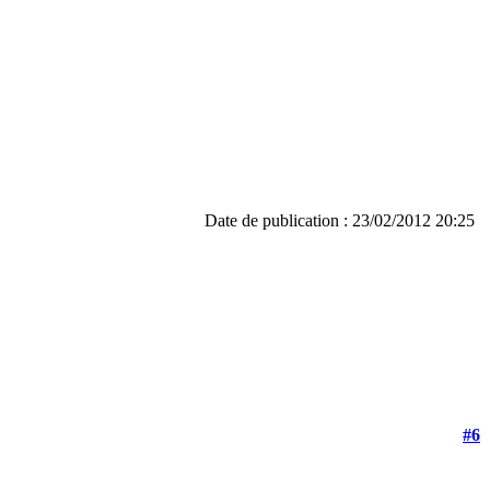
Date de publication : 23/02/2012 20:25
#6