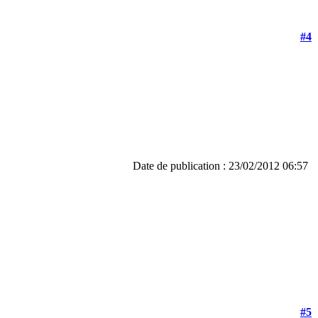
#4
Date de publication : 23/02/2012 06:57
#5