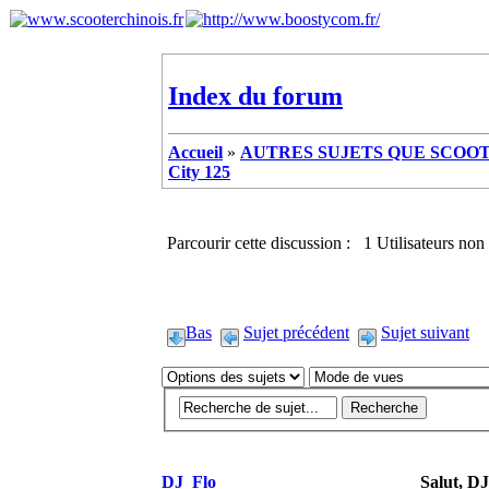
Index du forum
Accueil
»
AUTRES SUJETS QUE SCOOTE
City 125
Parcourir cette discussion : 1 Utilisateurs non 
Bas
Sujet précédent
Sujet suivant
DJ_Flo
Salut, D