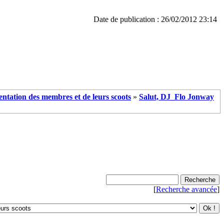
Date de publication : 26/02/2012 23:14
entation des membres et de leurs scoots
»
Salut, DJ_Flo Jonway
[
Recherche avancée
]