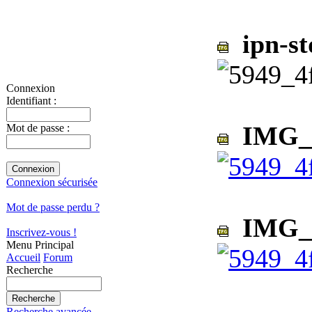
ipn-st
Connexion
Identifiant :
IMG_0
Mot de passe :
Connexion sécurisée
Mot de passe perdu ?
IMG_0
Inscrivez-vous !
Menu Principal
Accueil
Forum
Recherche
Recherche avancée