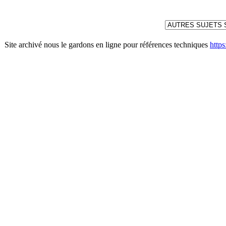
Site archivé nous le gardons en ligne pour références techniques
http