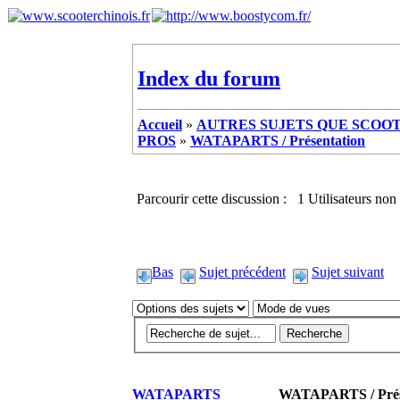
Index du forum
Accueil
»
AUTRES SUJETS QUE SCOOTE
PROS
»
WATAPARTS / Présentation
Parcourir cette discussion : 1 Utilisateurs non 
Bas
Sujet précédent
Sujet suivant
WATAPARTS
WATAPARTS / Prés