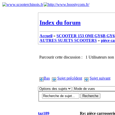
Index du forum
Accueil
»
SCOOTER 153 QMI GY6B GY6 
AUTRES SUJETS SCOOTERS
»
pièce ca
Parcourir cette discussion : 1 Utilisateurs non 
Bas
Sujet précédent
Sujet suivant
taz189
Re: pièce carrosseri