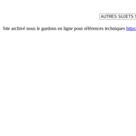
Site archivé nous le gardons en ligne pour références techniques
http