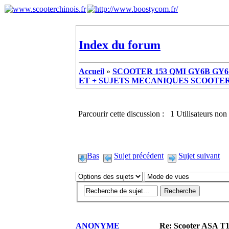
Index du forum
Accueil
»
SCOOTER 153 QMI GY6B GY6 
ET + SUJETS MECANIQUES SCOOTER ch
Parcourir cette discussion : 1 Utilisateurs non 
Bas
Sujet précédent
Sujet suivant
ANONYME
Re: Scooter ASA T1