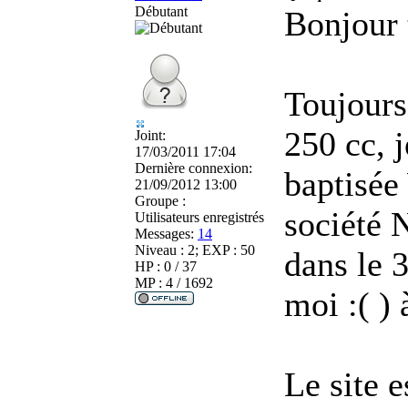
Débutant
Bonjour 
Toujours
250 cc, 
Joint:
17/03/2011 17:04
Dernière connexion:
baptisée
21/09/2012 13:00
Groupe :
société 
Utilisateurs enregistrés
Messages:
14
Niveau : 2; EXP : 50
dans le 
HP : 0 / 37
MP : 4 / 1692
moi :( )
Le site e