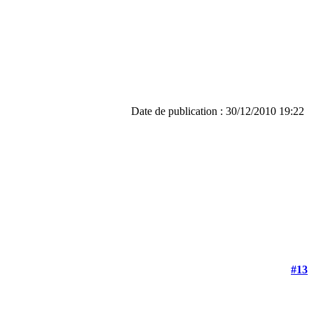
Date de publication : 30/12/2010 19:22
#13