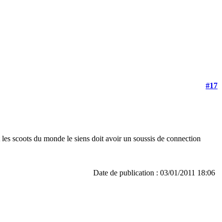
#17
les scoots du monde le siens doit avoir un soussis de connection
Date de publication : 03/01/2011 18:06