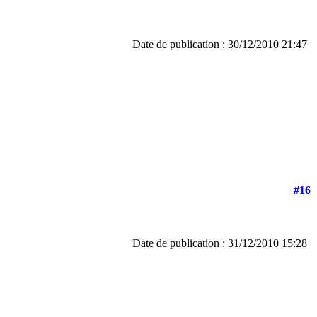
Date de publication : 30/12/2010 21:47
#16
Date de publication : 31/12/2010 15:28