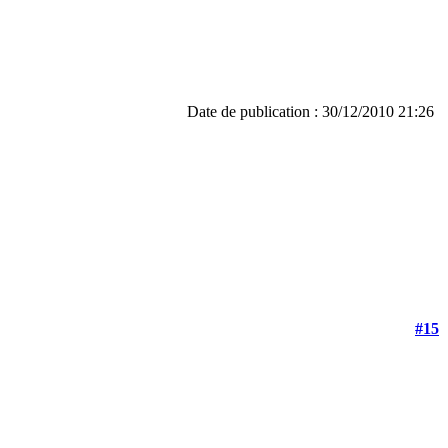
Date de publication : 30/12/2010 21:26
#15