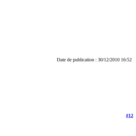
Date de publication : 30/12/2010 16:52
#12