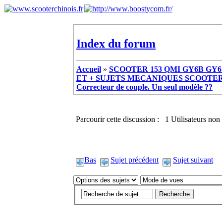
Index du forum
Accueil
»
SCOOTER 153 QMI GY6B GY6 
ET + SUJETS MECANIQUES SCOOTER ch
Correcteur de couple. Un seul modèle ??
Parcourir cette discussion : 1 Utilisateurs non 
Bas
Sujet précédent
Sujet suivant