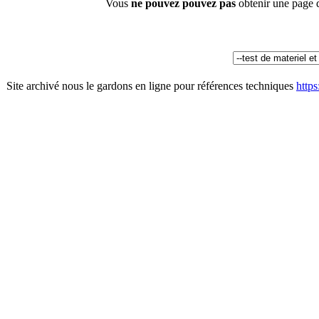
Vous
ne pouvez pouvez pas
obtenir une page 
Site archivé nous le gardons en ligne pour références techniques
http