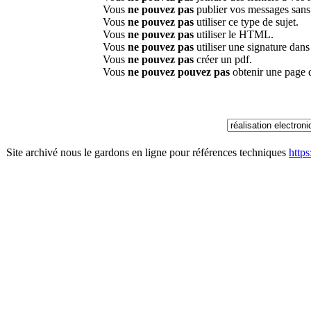
Vous
ne pouvez pas
publier vos messages sans
Vous
ne pouvez pas
utiliser ce type de sujet.
Vous
ne pouvez pas
utiliser le HTML.
Vous
ne pouvez pas
utiliser une signature dan
Vous
ne pouvez pas
créer un pdf.
Vous
ne pouvez pouvez pas
obtenir une page 
Site archivé nous le gardons en ligne pour références techniques
http