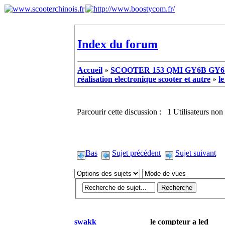
Index du forum
Accueil
»
SCOOTER 153 QMI GY6B GY6 
réalisation electronique scooter et autre
»
l
Parcourir cette discussion : 1 Utilisateurs non 
Bas
Sujet précédent
Sujet suivant
swakk
le compteur a led