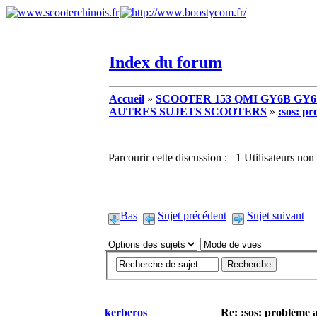
Index du forum
Accueil
»
SCOOTER 153 QMI GY6B GY6 
AUTRES SUJETS SCOOTERS
»
:sos: pr
Parcourir cette discussion : 1 Utilisateurs non 
Bas
Sujet précédent
Sujet suivant
kerberos
Re: :sos: problème a