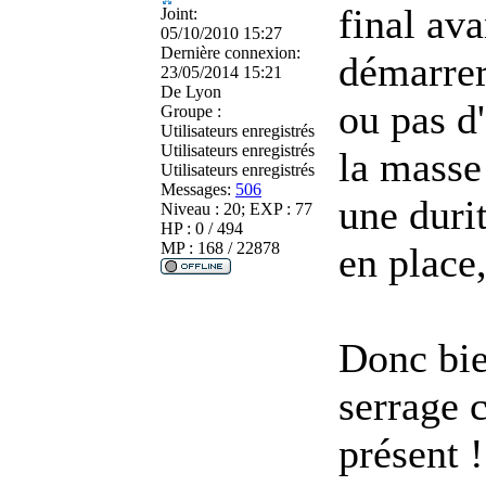
final ava
Joint:
05/10/2010 15:27
Dernière connexion:
démarrer
23/05/2014 15:21
De
Lyon
ou pas d'
Groupe :
Utilisateurs enregistrés
Utilisateurs enregistrés
la masse 
Utilisateurs enregistrés
Messages:
506
une durit
Niveau : 20; EXP : 77
HP : 0 / 494
MP : 168 / 22878
en place,
Donc bie
serrage c
présent !