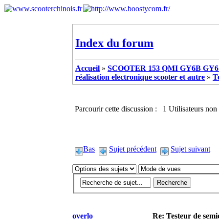
Index du forum
Accueil
»
SCOOTER 153 QMI GY6B GY6 
réalisation electronique scooter et autre
»
T
Parcourir cette discussion : 1 Utilisateurs non 
Bas
Sujet précédent
Sujet suivant
overlo
Re: Testeur de sem