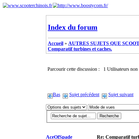
Index du forum
Accueil
»
AUTRES SUJETS QUE SCOOTE
Comparatif turbines et caches.
Parcourir cette discussion : 1 Utilisateurs non 
Bas
Sujet précédent
Sujet suivant
AceOfSpade
Re: Comparatif turb