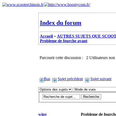
Index du forum
Accueil
»
AUTRES SUJETS QUE SCOOTE
Probleme de fourche avant
Parcourir cette discussion : 2 Utilisateurs non 
Bas
Sujet précédent
Sujet suivant
winy
Probleme de fourch