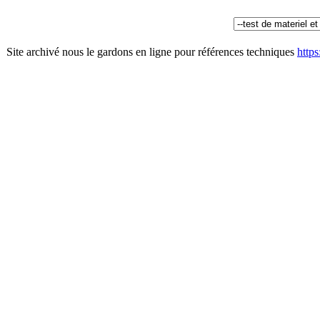
Site archivé nous le gardons en ligne pour références techniques
http