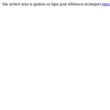
Site archivé nous le gardons en ligne pour références techniques
http