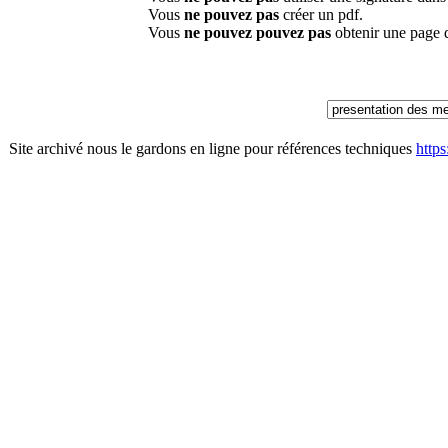
Vous
ne pouvez pas
créer un pdf.
Vous
ne pouvez pouvez pas
obtenir une page 
Site archivé nous le gardons en ligne pour références techniques
http