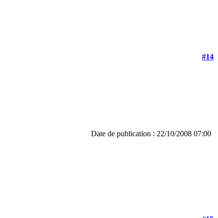
#14
Date de publication : 22/10/2008 07:00