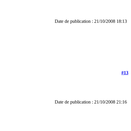
Date de publication : 21/10/2008 18:13
#13
Date de publication : 21/10/2008 21:16