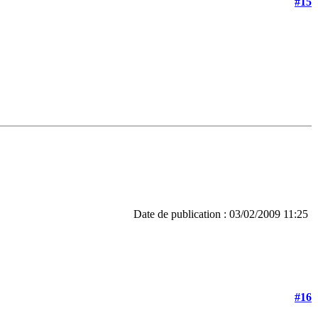
#15
Date de publication : 03/02/2009 11:25
#16