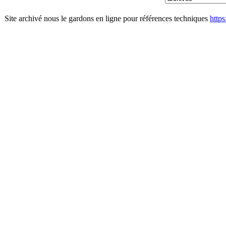
Site archivé nous le gardons en ligne pour références techniques
http