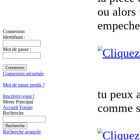
ou alors
empecher
Connexion
Identifiant :
Mot de passe :
Connexion sécurisée
Mot de passe perdu ?
tu peux 
Inscrivez-vous !
Menu Principal
comme su
Accueil
Forum
Recherche
Recherche avancée